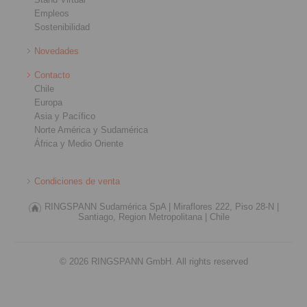
Empleos
Sostenibilidad
Novedades
Contacto
Chile
Europa
Asia y Pacífico
Norte América y Sudamérica
África y Medio Oriente
Condiciones de venta
RINGSPANN Sudamérica SpA |
Miraflores 222, Piso 28-N |
Santiago, Region Metropolitana |
Chile
© 2026 RINGSPANN GmbH. All rights reserved