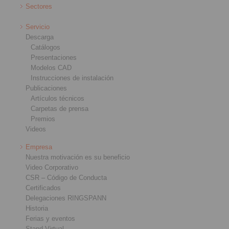
Sectores
Servicio
Descarga
Catálogos
Presentaciones
Modelos CAD
Instrucciones de instalación
Publicaciones
Artículos técnicos
Carpetas de prensa
Premios
Videos
Empresa
Nuestra motivación es su beneficio
Video Corporativo
CSR – Código de Conducta
Certificados
Delegaciones RINGSPANN
Historia
Ferias y eventos
Stand Virtual