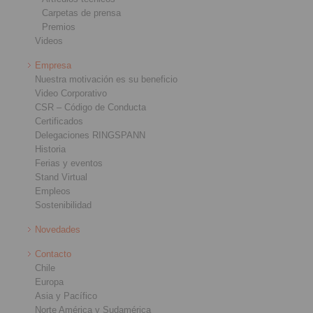
Carpetas de prensa
Premios
Videos
Empresa
Nuestra motivación es su beneficio
Video Corporativo
CSR – Código de Conducta
Certificados
Delegaciones RINGSPANN
Historia
Ferias y eventos
Stand Virtual
Empleos
Sostenibilidad
Novedades
Contacto
Chile
Europa
Asia y Pacífico
Norte América y Sudamérica