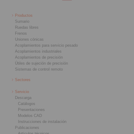
Productos
Sumario
Ruedas libres
Frenos
Uniones cónicas
Acoplamientos para servicio pesado
Acoplamientos industriales
Acoplamientos de precisión
Útiles de sujeción de precisión
Sistemas de control remoto
Sectores
Servicio
Descarga
Catálogos
Presentaciones
Modelos CAD
Instrucciones de instalación
Publicaciones
Artículos técnicos