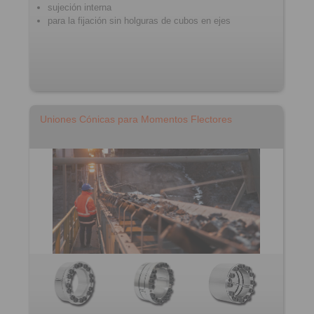
sujeción interna
para la fijación sin holguras de cubos en ejes
Uniones Cónicas para Momentos Flectores