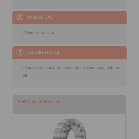
Modelos CAD
Uniones cónicas
Consulta técnica
Consulta técnica Sistemas de sujeción para motores
par
Anillos de contracción