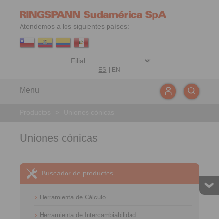
Atendemos a los siguientes países:
ES
|
EN
Menu
Productos
>
Uniones cónicas
Uniones cónicas
Buscador de productos
Herramienta de Cálculo
Herramienta de Intercambiabilidad