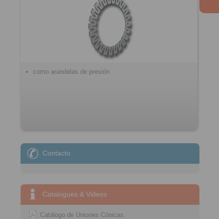
como arandelas de presión
Contacto
Catalogues & Videos
Catálogo de Uniones Cónicas