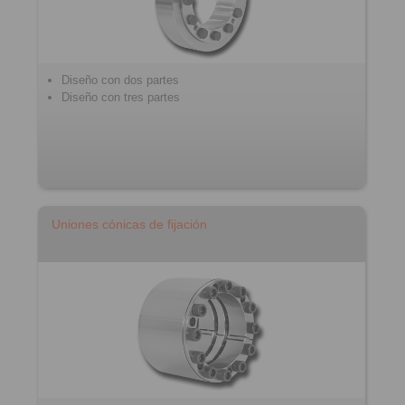
Diseño con dos partes
Diseño con tres partes
Uniones cónicas de fijación