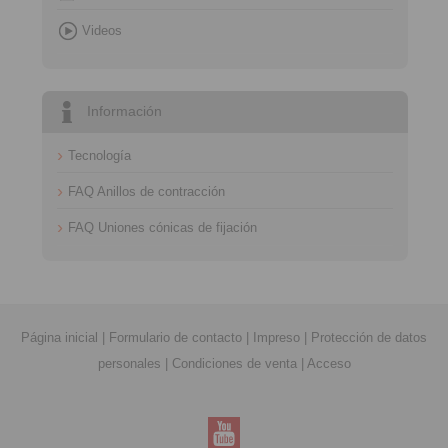
Videos
Información
Tecnología
FAQ Anillos de contracción
FAQ Uniones cónicas de fijación
Página inicial
|
Formulario de contacto
|
Impreso
|
Protección de datos
personales
|
Condiciones de venta
|
Acceso