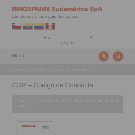
Atendemos a los siguientes países:
ES
|
EN
Menu
Empresa
>
CSR – Código de Conducta
CSR – Código de Conducta
Código de conducta de ZVEI sobre la responsabilidad
social