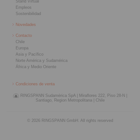
Stand Virtual
Empleos
Sostenibilidad
Novedades
Contacto
Chile
Europa
Asia y Pacífico
Norte América y Sudamérica
África y Medio Oriente
Condiciones de venta
RINGSPANN Sudamérica SpA |
Miraflores 222, Piso 28-N |
Santiago, Region Metropolitana |
Chile
© 2026 RINGSPANN GmbH. All rights reserved