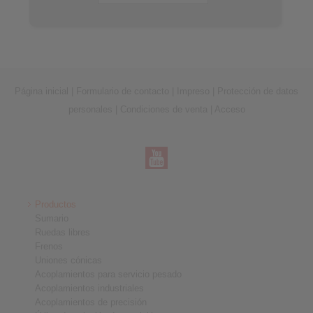
Página inicial
|
Formulario de contacto
|
Impreso
|
Protección de datos
personales
|
Condiciones de venta
|
Acceso
Productos
Sumario
Ruedas libres
Frenos
Uniones cónicas
Acoplamientos para servicio pesado
Acoplamientos industriales
Acoplamientos de precisión