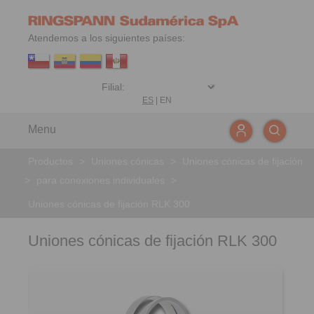
Atendemos a los siguientes países:
ES
|
EN
Menu
Productos
>
Uniones cónicas
>
Uniones cónicas de fijación
>
para conexiones individuales
>
Uniones cónicas de fijación RLK 300
Uniones cónicas de fijación RLK 300