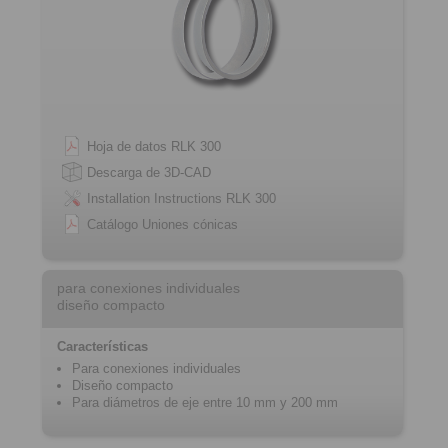
Hoja de datos RLK 300
Descarga de 3D-CAD
Installation Instructions RLK 300
Catálogo Uniones cónicas
para conexiones individuales
diseño compacto
Características
Para conexiones individuales
Diseño compacto
Para diámetros de eje entre 10 mm y 200 mm