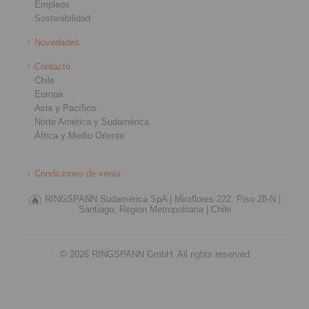
Empleos
Sostenibilidad
Novedades
Contacto
Chile
Europa
Asia y Pacífico
Norte América y Sudamérica
África y Medio Oriente
Condiciones de venta
RINGSPANN Sudamérica SpA |
Miraflores 222, Piso 28-N |
Santiago, Region Metropolitana |
Chile
© 2026 RINGSPANN GmbH. All rights reserved